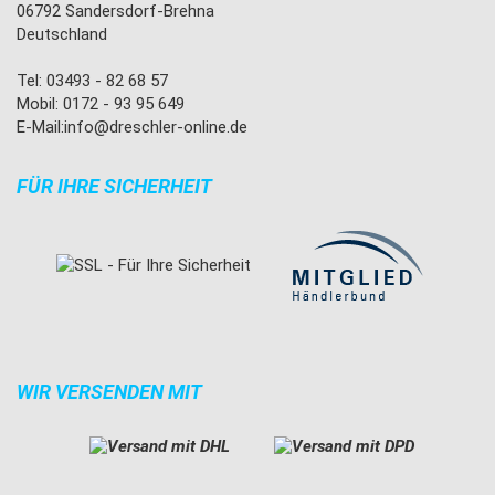
06792 Sandersdorf-Brehna
Deutschland
Tel: 03493 - 82 68 57
Mobil: 0172 - 93 95 649
E-Mail:
info@dreschler-online.de
FÜR IHRE SICHERHEIT
WIR VERSENDEN MIT