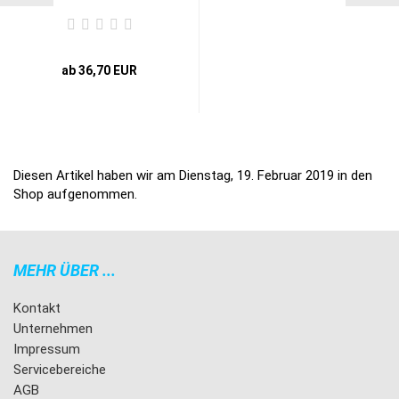
ab 36,70 EUR
Diesen Artikel haben wir am Dienstag, 19. Februar 2019 in den
Shop aufgenommen.
MEHR ÜBER ...
Kontakt
Unternehmen
Impressum
Servicebereiche
AGB