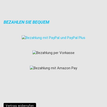
BEZAHLEN SIE BEQUEM
Vertrag widerrufen