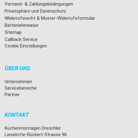
Versand- & Zahlungsbedingungen
Privatsphäre und Datenschutz
Widerrufsrecht & Muster-Widerrufsformular
Batteriehinweise
Sitemap
Callback Service
Cookie Einstellungen
ÜBER UNS
Unternehmen
Servicebereiche
Partner
KONTAKT
Küchenmontagen Dreschler
Lieselotte-Rückert-Strasse 96