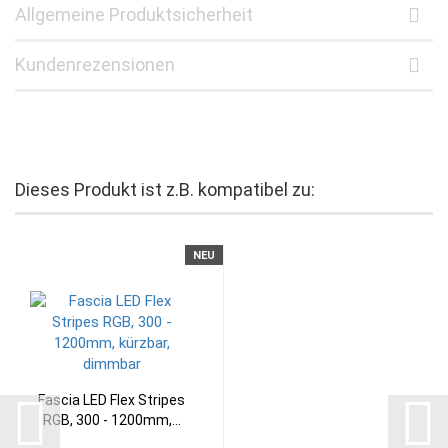
Allgemeine Produktsicherheit
Kundenrezensionen
Dieses Produkt ist z.B. kompatibel zu:
NEU
Fascia LED Flex Stripes
RGB, 300 - 1200mm,...