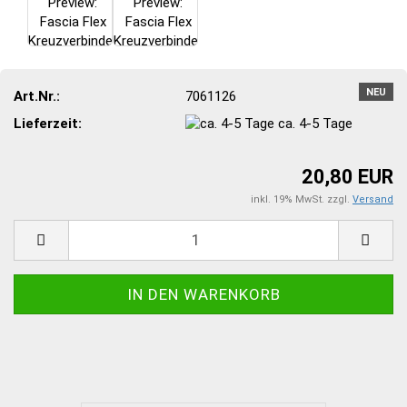
NEU
Art.Nr.:
7061126
Lieferzeit:
ca. 4-5 Tage
20,80 EUR
inkl. 19% MwSt. zzgl.
Versand