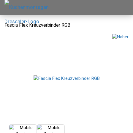
Fascia Flex Kreuzverbinder RGB