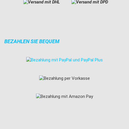
BEZAHLEN SIE BEQUEM