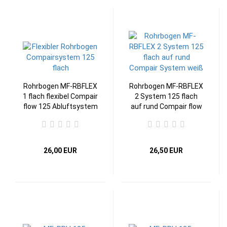
Rohrbogen MF-RBFLEX
Rohrbogen MF-RBFLEX
1 flach flexibel Compair
2 System 125 flach
flow 125 Abluftsystem
auf rund Compair flow
125 Abluftsystem
26,00 EUR
26,50 EUR