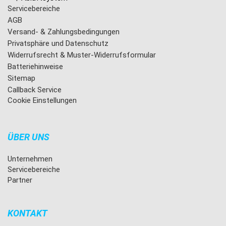
Servicebereiche
AGB
Versand- & Zahlungsbedingungen
Privatsphäre und Datenschutz
Widerrufsrecht & Muster-Widerrufsformular
Batteriehinweise
Sitemap
Callback Service
Cookie Einstellungen
ÜBER UNS
Unternehmen
Servicebereiche
Partner
KONTAKT