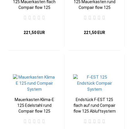
125 Mauerkasten flach
125 Mauerkasten rund
Compair flow 125
Compair flow 125
Abluftsystem
Abluftsystem
221,50 EUR
221,50 EUR
Mauerkasten Klima-E
Endstück F-EST 125
125 Edelstahl rund
flach auf rund Compair
Compair flow 125
flow 125 Abluftsystem
Abluftsystem