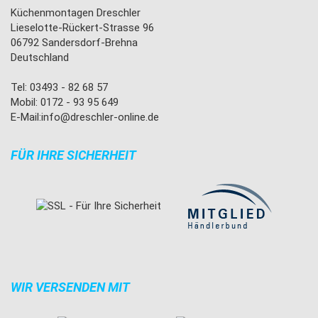
Küchenmontagen Dreschler
Lieselotte-Rückert-Strasse 96
06792 Sandersdorf-Brehna
Deutschland
Tel: 03493 - 82 68 57
Mobil: 0172 - 93 95 649
E-Mail:
info@dreschler-online.de
FÜR IHRE SICHERHEIT
WIR VERSENDEN MIT