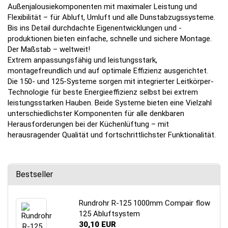
Außenjalousiekomponenten mit maximaler Leistung und
Flexibilität – für Abluft, Umluft und alle Dunstabzugssysteme.
Bis ins Detail durchdachte Eigenentwicklungen und -
produktionen bieten einfache, schnelle und sichere Montage.
Der Maßstab – weltweit!
Extrem anpassungsfähig und leistungsstark,
montagefreundlich und auf optimale Effizienz ausgerichtet.
Die 150- und 125-Systeme sorgen mit integrierter Leitkörper-
Technologie für beste Energieeffizienz selbst bei extrem
leistungsstarken Hauben. Beide Systeme bieten eine Vielzahl
unterschiedlichster Komponenten für alle denkbaren
Herausforderungen bei der Küchenlüftung – mit
herausragender Qualität und fortschrittlichster Funktionalität.
Bestseller
Rundrohr R-125 1000mm Compair flow
125 Abluftsystem
30,10 EUR