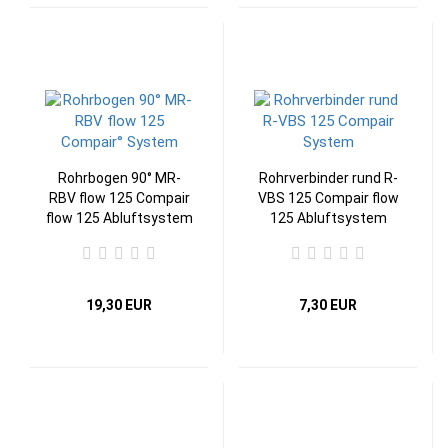
Rohrbogen 90° MR-
Rohrverbinder rund R-
RBV flow 125 Compair
VBS 125 Compair flow
flow 125 Abluftsystem
125 Abluftsystem
19,30 EUR
7,30 EUR