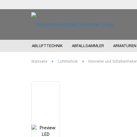
ABLUFTTECHNIK
ABFALLSAMMLER
ARMATUREN
»
»
Startseite
Lichttechnik
Konverter und Schalteinheite