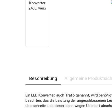
Beschreibung
Allgemeine Produktsich
Ein LED Konverter, auch Trafo genannt, wird benötig
beachten, das die Leistung der angeschlossenen Le
überschreitet, da dieser dann wegen Überlast abscha