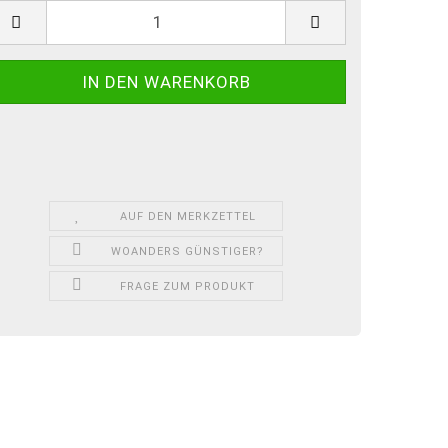
AUF DEN MERKZETTEL
WOANDERS GÜNSTIGER?
FRAGE ZUM PRODUKT