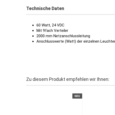
Technische Daten
60 Watt, 24 VDC
Mit 9fach Verteiler
2000 mm Netzanschlussleitung
Anschlusswerte (Watt) der einzelnen Leuchte
Zu diesem Produkt empfehlen wir Ihnen:
NEU