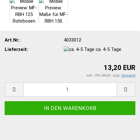
Art.Nr.:
4033012
Lieferzeit:
ca. 4-5 Tage
13,20 EUR
inkl. 19% MwSt. zzgl.
Versand