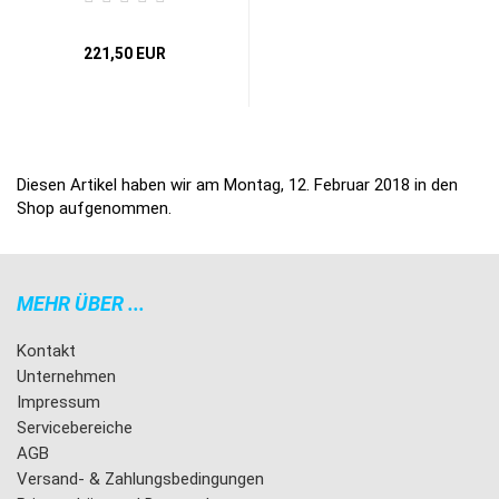
221,50 EUR
Diesen Artikel haben wir am Montag, 12. Februar 2018 in den
Shop aufgenommen.
MEHR ÜBER ...
Kontakt
Unternehmen
Impressum
Servicebereiche
AGB
Versand- & Zahlungsbedingungen