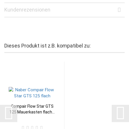
Kundenrezensionen
Dieses Produkt ist z.B. kompatibel zu:
Compair Flow Star GTS
125 Mauerkasten flach...