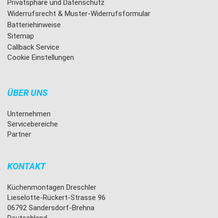
Privatsphäre und Datenschutz
Widerrufsrecht & Muster-Widerrufsformular
Batteriehinweise
Sitemap
Callback Service
Cookie Einstellungen
ÜBER UNS
Unternehmen
Servicebereiche
Partner
KONTAKT
Küchenmontagen Dreschler
Lieselotte-Rückert-Strasse 96
06792 Sandersdorf-Brehna
Deutschland