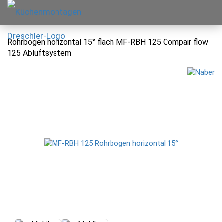
Rohrbogen horizontal 15° flach MF-RBH 125 Compair flow
125 Abluftsystem