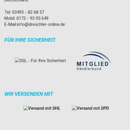
Tel: 03493 - 82 68 57
Mobil: 0172 - 93 95 649
E-Mail:
info@dreschler-online.de
FÜR IHRE SICHERHEIT
WIR VERSENDEN MIT