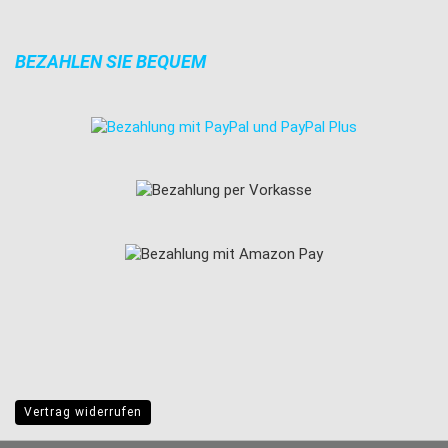
BEZAHLEN SIE BEQUEM
Vertrag widerrufen