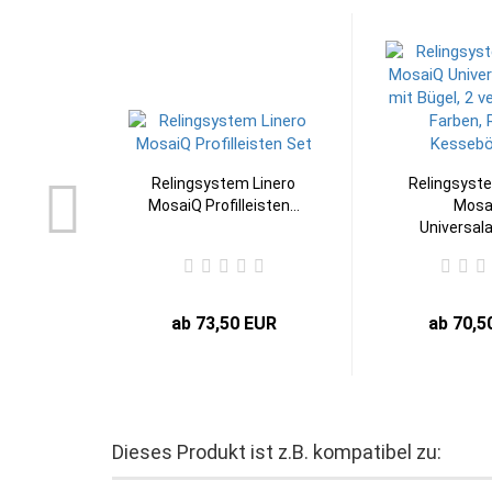
Relingsystem Linero
Relingsyste
MosaiQ Profilleisten...
Mosa
Universala
ab 73,50 EUR
ab 70,5
Dieses Produkt ist z.B. kompatibel zu: