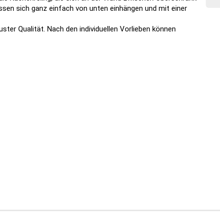
lassen sich ganz einfach von unten einhängen und mit einer
buster Qualität. Nach den individuellen Vorlieben können