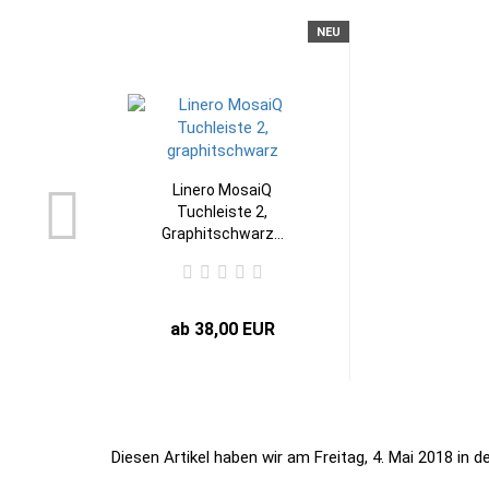
NEU
Linero MosaiQ
Tuchleiste 2,
Graphitschwarz...
ab 38,00 EUR
Diesen Artikel haben wir am Freitag, 4. Mai 2018 i