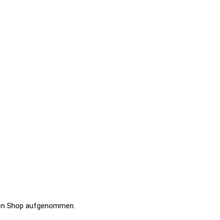
n den Shop aufgenommen.