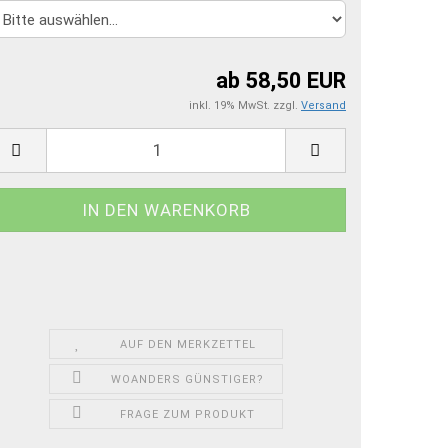
ab 58,50 EUR
inkl. 19% MwSt. zzgl.
Versand
AUF DEN MERKZETTEL
WOANDERS GÜNSTIGER?
FRAGE ZUM PRODUKT