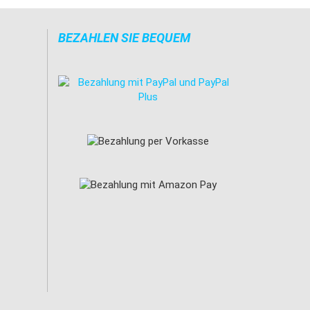
BEZAHLEN SIE BEQUEM