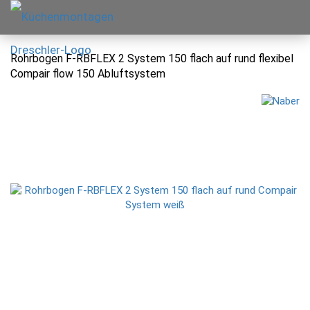
Rohrbogen F-RBFLEX 2 System 150 flach auf rund flexibel
Compair flow 150 Abluftsystem