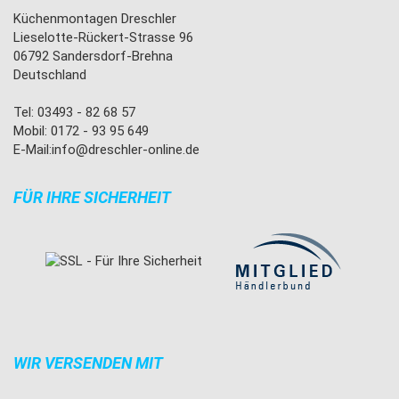
Küchenmontagen Dreschler
Lieselotte-Rückert-Strasse 96
06792 Sandersdorf-Brehna
Deutschland
Tel: 03493 - 82 68 57
Mobil: 0172 - 93 95 649
E-Mail:
info@dreschler-online.de
FÜR IHRE SICHERHEIT
WIR VERSENDEN MIT