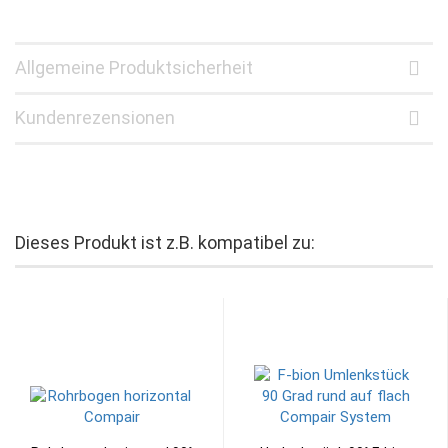
Allgemeine Produktsicherheit
Kundenrezensionen
Dieses Produkt ist z.B. kompatibel zu: