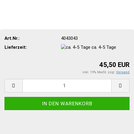
Art.Nr.:
4043043
Lieferzeit:
ca. 4-5 Tage
45,50 EUR
inkl. 19% MwSt. zzgl.
Versand