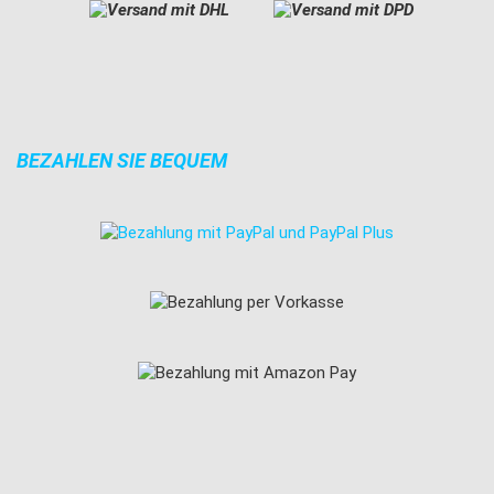
BEZAHLEN SIE BEQUEM