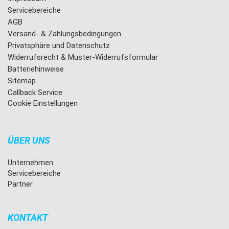
Servicebereiche
AGB
Versand- & Zahlungsbedingungen
Privatsphäre und Datenschutz
Widerrufsrecht & Muster-Widerrufsformular
Batteriehinweise
Sitemap
Callback Service
Cookie Einstellungen
ÜBER UNS
Unternehmen
Servicebereiche
Partner
KONTAKT