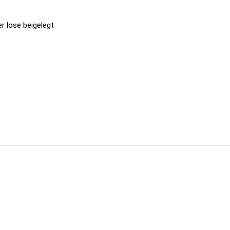
 lose beigelegt