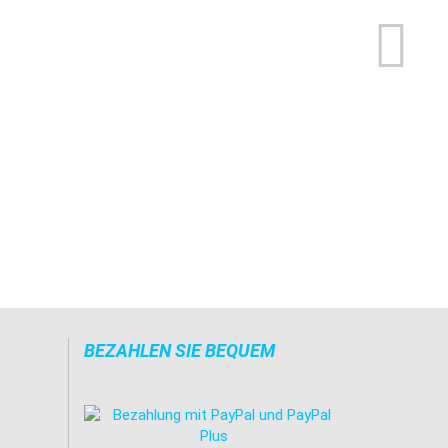
BEZAHLEN SIE BEQUEM