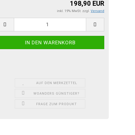
198,90 EUR
inkl. 19% MwSt. zzgl.
Versand
AUF DEN MERKZETTEL
WOANDERS GÜNSTIGER?
FRAGE ZUM PRODUKT